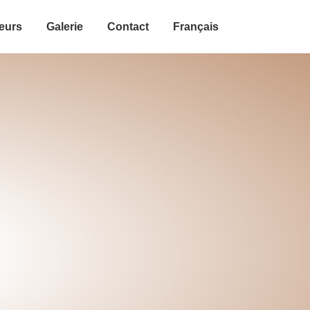
eurs
Galerie
Contact
Français