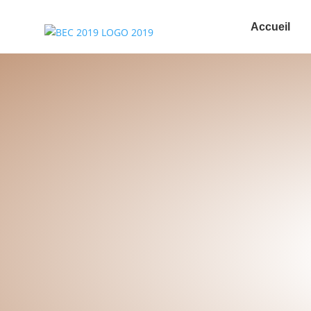
Accueil