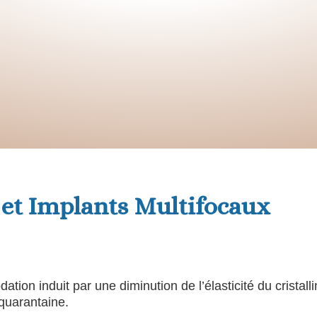
 et Implants Multifocaux
tion induit par une diminution de l’élasticité du cristalli
quarantaine.