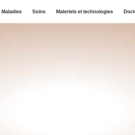
Maladies
Soins
Materiels et technologies
Doct