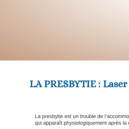
LA PRESBYTIE : Laser
La presbytie est un trouble de l’accommoda
qui apparaît physiologiquement après la 