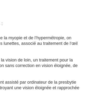
 :
e la myopie et de l’hypermétropie, on
s lunettes, associé au traitement de l’œil
la vision de loin, un traitement pour la
n sans correction en vision éloignée, de
nt assisté par ordinateur de la presbytie
troyant une vision éloignée et rapprochée