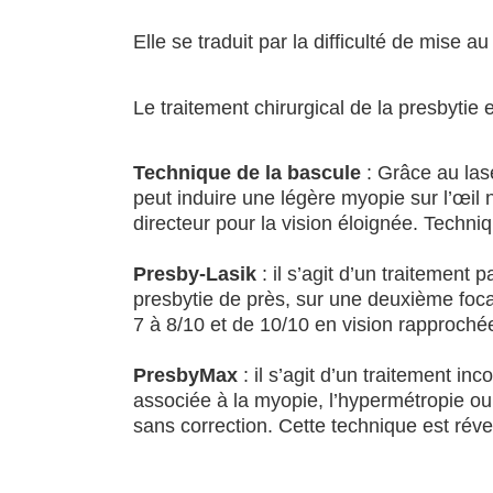
Elle se traduit par la difficulté de mise a
Le traitement chirurgical de la presbytie 
Technique de la bascule
: Grâce au las
peut induire une légère myopie sur l’œil 
directeur pour la vision éloignée. Techniq
Presby-Lasik
: il s’agit d’un traitement 
presbytie de près, sur une deuxième foca
7 à 8/10 et de 10/10 en vision rapproché
PresbyMax
: il s’agit d’un traitement i
associée à la myopie, l’hypermétropie ou
sans correction. Cette technique est réve