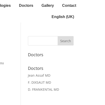
logies
Doctors
Gallery
Contact
English (UK)
Doctors
 ou
Doctors
Jean Assaf MD
F. DIXSAUT MD
D. FRANKENTAL MD