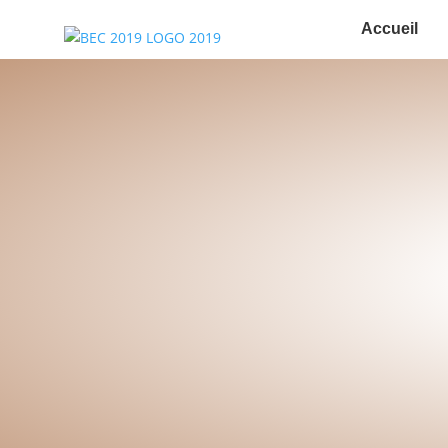
Accueil