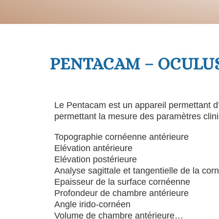
PENTACAM – OCULU
Le Pentacam est un appareil permettant d’a
permettant la mesure des paramètres clini
Topographie cornéenne antérieure
Elévation antérieure
Elévation postérieure
Analyse sagittale et tangentielle de la cor
Epaisseur de la surface cornéenne
Profondeur de chambre antérieure
Angle irido-cornéen
Volume de chambre antérieure…