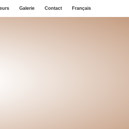
eurs
Galerie
Contact
Français