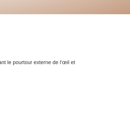
t le pourtour externe de l’œil et