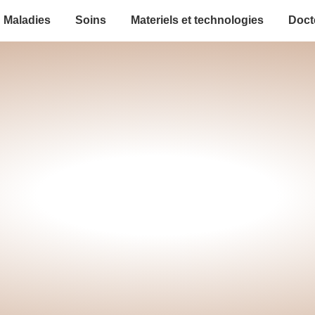
Maladies
Soins
Materiels et technologies
Doct