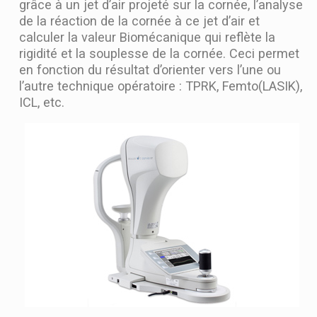
grâce à un jet d’air projeté sur la cornée, l’analyse
de la réaction de la cornée à ce jet d’air et
calculer la valeur Biomécanique qui reflète la
rigidité et la souplesse de la cornée. Ceci permet
en fonction du résultat d’orienter vers l’une ou
l’autre technique opératoire : TPRK, Femto(LASIK),
ICL, etc.