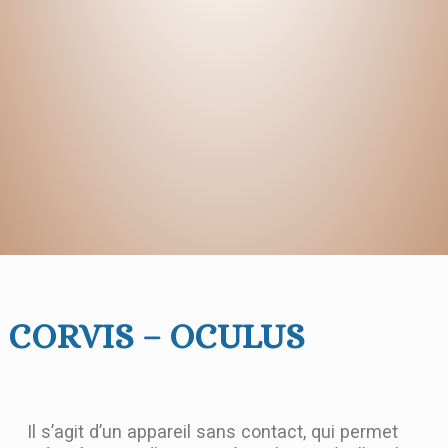
CORVIS – OCULUS
Il s’agit d’un appareil sans contact, qui permet