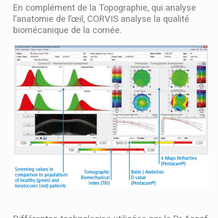
En complément de la Topographie, qui analyse
l’anatomie de l’œil, CORVIS analyse la qualité
biomécanique de la cornée.