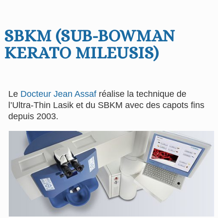
SBKM (SUB-BOWMAN
KERATO MILEUSIS)
Le
Docteur Jean Assaf
réalise la technique de
l’Ultra-Thin Lasik et du SBKM avec des capots fins
depuis 2003.