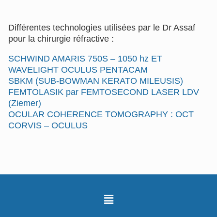
Différentes technologies utilisées par le Dr Assaf
pour la chirurgie réfractive :
SCHWIND AMARIS 750S – 1050 hz ET
WAVELIGHT OCULUS PENTACAM
SBKM (SUB-BOWMAN KERATO MILEUSIS)
FEMTOLASIK par FEMTOSECOND LASER LDV
(Ziemer)
OCULAR COHERENCE TOMOGRAPHY : OCT
CORVIS – OCULUS